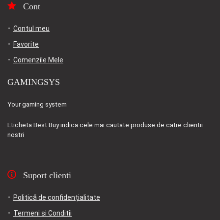
Cont
Contul meu
Favorite
Comenzile Mele
GAMINGSYS
Your gaming system
Eticheta
Best Buy
indica cele mai cautate produse de catre clientii
nostri
Suport clienti
Politică de confidențialitate
Termeni si Conditii