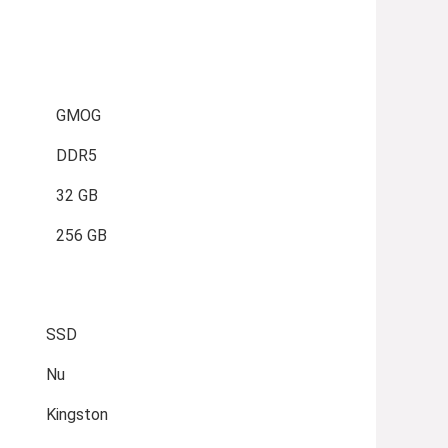
GMOG
DDR5
32 GB
256 GB
SSD
Nu
Kingston