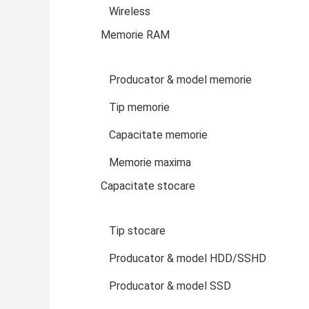
Wireless
Memorie RAM
Producator & model memorie
Tip memorie
Capacitate memorie
Memorie maxima
Capacitate stocare
Tip stocare
Producator & model HDD/SSHD
Producator & model SSD