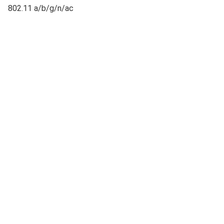
802.11 a/b/g/n/ac