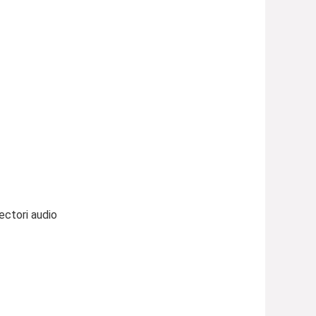
ectori audio