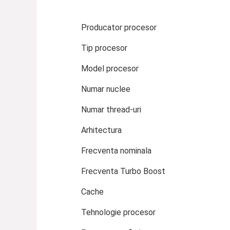
Producator procesor
Tip procesor
Model procesor
Numar nuclee
Numar thread-uri
Arhitectura
Frecventa nominala
Frecventa Turbo Boost
Cache
Tehnologie procesor