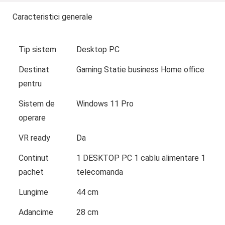
Caracteristici generale
Tip sistem
Desktop PC
Destinat
Gaming Statie business Home office
pentru
Sistem de
Windows 11 Pro
operare
VR ready
Da
Continut
1 DESKTOP PC 1 cablu alimentare 1
pachet
telecomanda
Lungime
44 cm
Adancime
28 cm