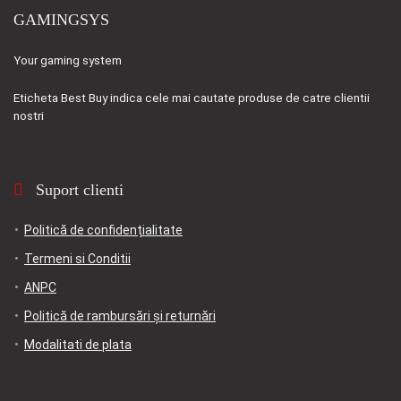
GAMINGSYS
Your gaming system
Eticheta
Best Buy
indica cele mai cautate produse de catre clientii
nostri
Suport clienti
Politică de confidențialitate
Termeni si Conditii
ANPC
Politică de rambursări și returnări
Modalitati de plata