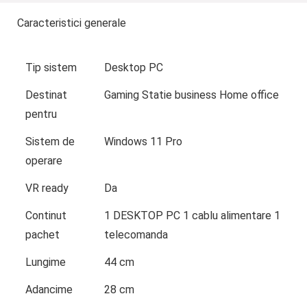
Caracteristici generale
Tip sistem
Desktop PC
Destinat
Gaming Statie business Home office
pentru
Sistem de
Windows 11 Pro
operare
VR ready
Da
Continut
1 DESKTOP PC 1 cablu alimentare 1
pachet
telecomanda
Lungime
44 cm
Adancime
28 cm