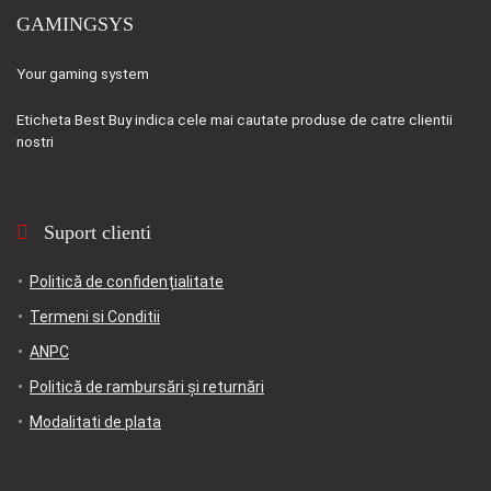
GAMINGSYS
Your gaming system
Eticheta
Best Buy
indica cele mai cautate produse de catre clientii
nostri
Suport clienti
Politică de confidențialitate
Termeni si Conditii
ANPC
Politică de rambursări și returnări
Modalitati de plata