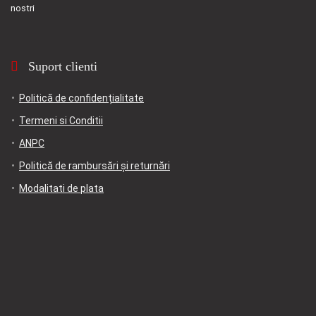
nostri
Suport clienti
Politică de confidențialitate
Termeni si Conditii
ANPC
Politică de rambursări și returnări
Modalitati de plata