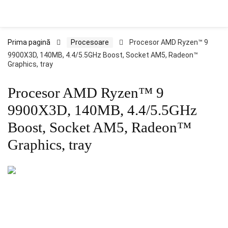
Prima pagină
Procesoare
Procesor AMD Ryzen™ 9
9900X3D, 140MB, 4.4/5.5GHz Boost, Socket AM5, Radeon™
Graphics, tray
Procesor AMD Ryzen™ 9
9900X3D, 140MB, 4.4/5.5GHz
Boost, Socket AM5, Radeon™
Graphics, tray