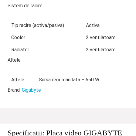
Sistem de racire
Tip racire (activa/pasiva)
Activa
Cooler
2 ventilatoare
Radiator
2 ventilatoare
Altele
Altele
Sursa recomandata – 650 W
Brand:
Gigabyte
Specificații:
Placa video GIGABYTE