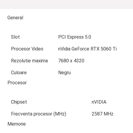
General
Slot
PCI Express 5.0
Procesor Video
nVidia GeForce RTX 5060 Ti
Rezolutie maxima
7680 x 4320
Culoare
Negru
Procesor
Chipset
nVIDIA
Frecventa procesor (MHz)
2587 MHz
Memorie