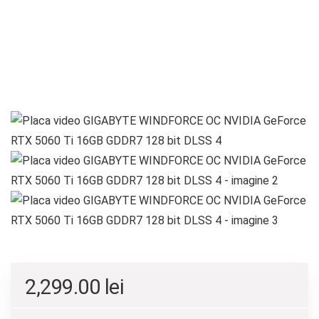
2,299.00
lei