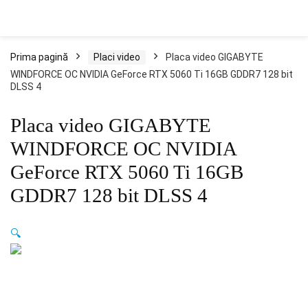
Prima pagină
Placi video
Placa video GIGABYTE
WINDFORCE OC NVIDIA GeForce RTX 5060 Ti 16GB GDDR7 128 bit
DLSS 4
Placa video GIGABYTE
WINDFORCE OC NVIDIA
GeForce RTX 5060 Ti 16GB
GDDR7 128 bit DLSS 4
🔍