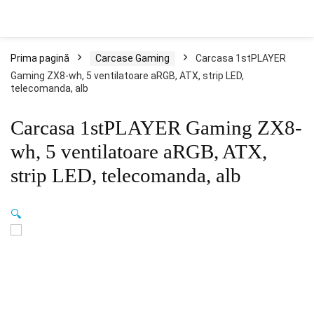
Prima pagină
Carcase Gaming
Carcasa 1stPLAYER
Gaming ZX8-wh, 5 ventilatoare aRGB, ATX, strip LED,
telecomanda, alb
Carcasa 1stPLAYER Gaming ZX8-
wh, 5 ventilatoare aRGB, ATX,
strip LED, telecomanda, alb
🔍