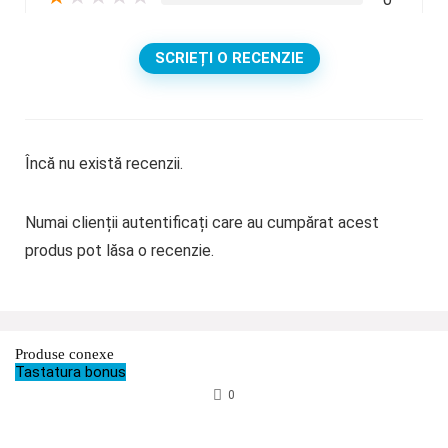
SCRIEȚI O RECENZIE
Încă nu există recenzii.
Numai clienții autentificați care au cumpărat acest
produs pot lăsa o recenzie.
Produse conexe
Tastatura bonus
0