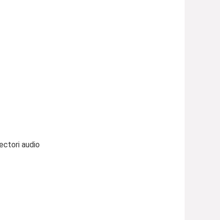
ectori audio