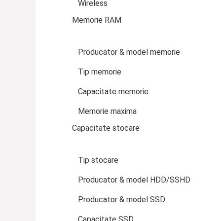
Wireless
Memorie RAM
Producator & model memorie
Tip memorie
Capacitate memorie
Memorie maxima
Capacitate stocare
Tip stocare
Producator & model HDD/SSHD
Producator & model SSD
Capacitate SSD