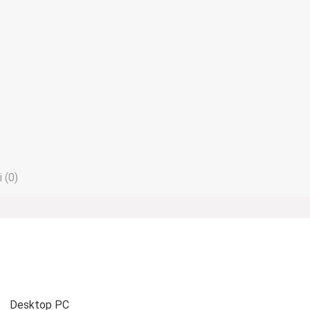
 (0)
Desktop PC