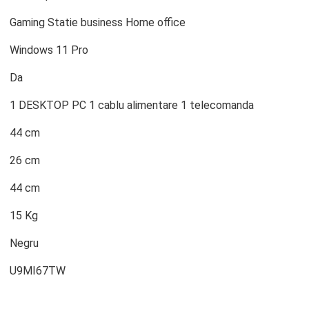
Gaming Statie business Home office
Windows 11 Pro
Da
1 DESKTOP PC 1 cablu alimentare 1 telecomanda
44 cm
26 cm
44 cm
15 Kg
Negru
U9MI67TW