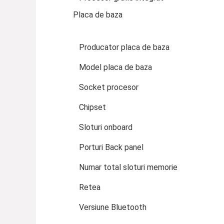
Placa de baza
Producator placa de baza
Model placa de baza
Socket procesor
Chipset
Sloturi onboard
Porturi Back panel
Numar total sloturi memorie
Retea
Versiune Bluetooth