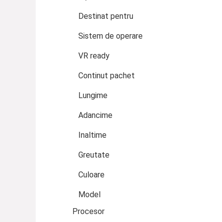
Destinat pentru
Sistem de operare
VR ready
Continut pachet
Lungime
Adancime
Inaltime
Greutate
Culoare
Model
Procesor