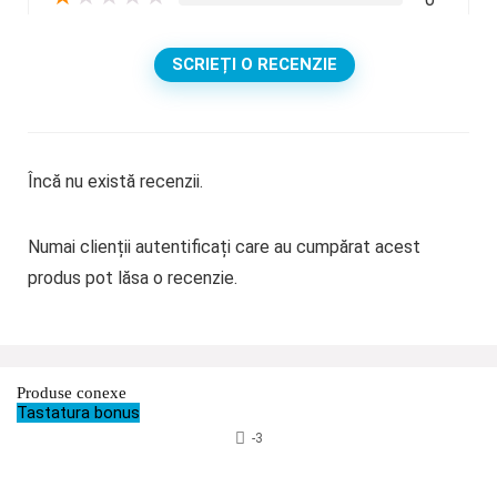
SCRIEȚI O RECENZIE
Încă nu există recenzii.
Numai clienții autentificați care au cumpărat acest
produs pot lăsa o recenzie.
Produse conexe
Tastatura bonus
-3