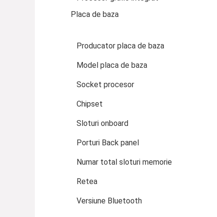
Placa de baza
Producator placa de baza
Model placa de baza
Socket procesor
Chipset
Sloturi onboard
Porturi Back panel
Numar total sloturi memorie
Retea
Versiune Bluetooth