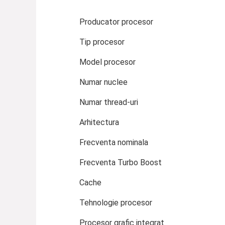
Producator procesor
Tip procesor
Model procesor
Numar nuclee
Numar thread-uri
Arhitectura
Frecventa nominala
Frecventa Turbo Boost
Cache
Tehnologie procesor
Procesor grafic integrat