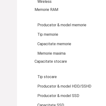
Wireless
Memorie RAM
Producator & model memorie
Tip memorie
Capacitate memorie
Memorie maxima
Capacitate stocare
Tip stocare
Producator & model HDD/SSHD
Producator & model SSD
Capacitate SSD