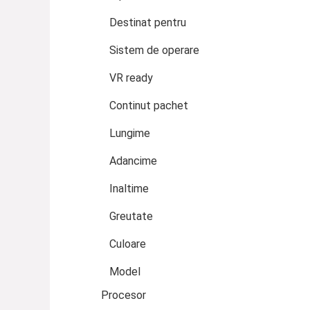
Destinat pentru
Sistem de operare
VR ready
Continut pachet
Lungime
Adancime
Inaltime
Greutate
Culoare
Model
Procesor