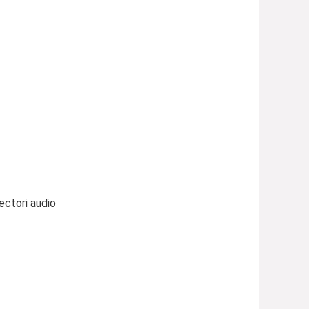
ectori audio