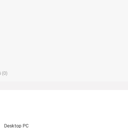
 (0)
Desktop PC