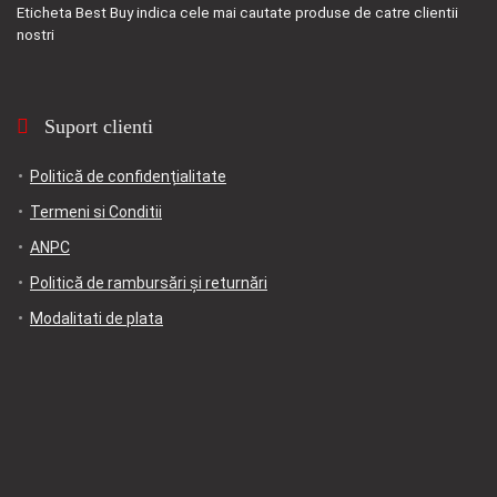
Eticheta
Best Buy
indica cele mai cautate produse de catre clientii
nostri
Suport clienti
Politică de confidențialitate
Termeni si Conditii
ANPC
Politică de rambursări și returnări
Modalitati de plata