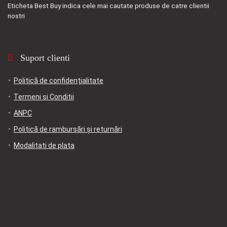
Eticheta
Best Buy
indica cele mai cautate produse de catre clientii
nostri
Suport clienti
Politică de confidențialitate
Termeni si Conditii
ANPC
Politică de rambursări și returnări
Modalitati de plata