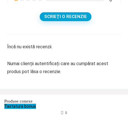
SCRIEȚI O RECENZIE
Încă nu există recenzii.
Numai clienții autentificați care au cumpărat acest
produs pot lăsa o recenzie.
Produse conexe
Tastatura bonus
0