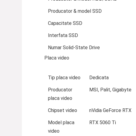
Producator & model SSD
Capacitate SSD
Interfata SSD
Numar Solid-State Drive
Placa video
Tip placa video
Dedicata
Producator
MSI, Palit, Gigabyte
placa video
Chipset video
nVidia GeForce RTX
Model placa
RTX 5060 Ti
video