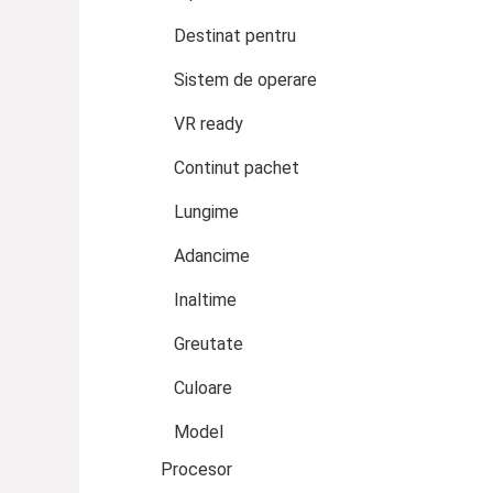
Destinat pentru
Sistem de operare
VR ready
Continut pachet
Lungime
Adancime
Inaltime
Greutate
Culoare
Model
Procesor