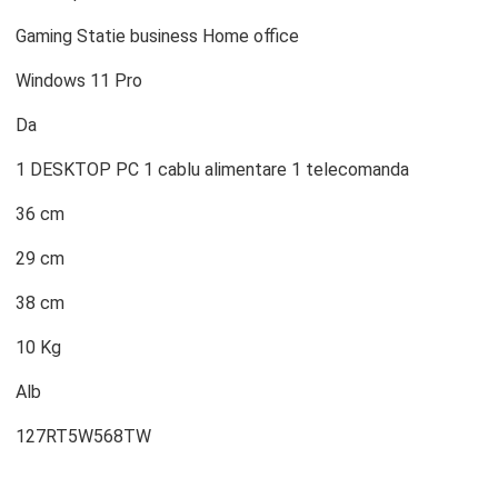
Gaming Statie business Home office
Windows 11 Pro
Da
1 DESKTOP PC 1 cablu alimentare 1 telecomanda
36 cm
29 cm
38 cm
10 Kg
Alb
127RT5W568TW