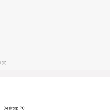
 (0)
Desktop PC