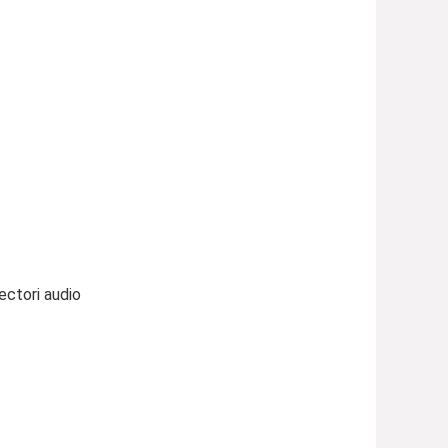
ectori audio