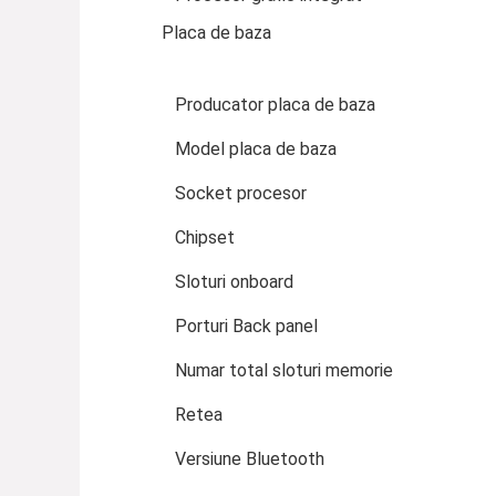
Placa de baza
Producator placa de baza
Model placa de baza
Socket procesor
Chipset
Sloturi onboard
Porturi Back panel
Numar total sloturi memorie
Retea
Versiune Bluetooth