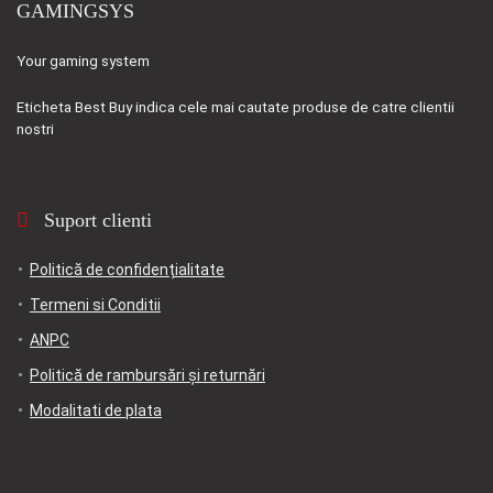
GAMINGSYS
Your gaming system
Eticheta
Best Buy
indica cele mai cautate produse de catre clientii
nostri
Suport clienti
Politică de confidențialitate
Termeni si Conditii
ANPC
Politică de rambursări și returnări
Modalitati de plata