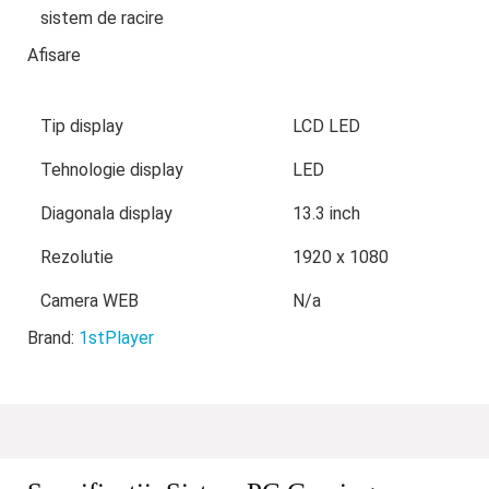
sistem de racire
Afisare
Tip display
LCD LED
Tehnologie display
LED
Diagonala display
13.3 inch
Rezolutie
1920 x 1080
Camera WEB
N/a
Brand:
1stPlayer