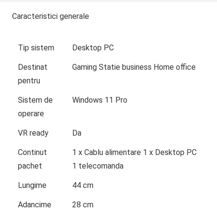
Caracteristici generale
Tip sistem
Desktop PC
Destinat
Gaming Statie business Home office
pentru
Sistem de
Windows 11 Pro
operare
VR ready
Da
Continut
1 x Cablu alimentare 1 x Desktop PC
pachet
1 telecomanda
Lungime
44 cm
Adancime
28 cm