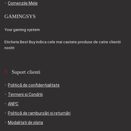
Comenzile Mele
GAMINGSYS
Your gaming system
Eticheta
Best Buy
indica cele mai cautate produse de catre clientii
nostri
Suport clienti
Politică de confidențialitate
Termeni si Conditii
ANPC
Politică de rambursări și returnări
Modalitati de plata