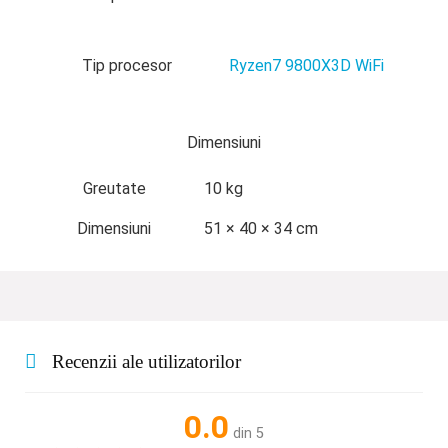
Tip procesor
Ryzen7 9800X3D WiFi
Dimensiuni
Greutate
10 kg
Dimensiuni
51 × 40 × 34 cm
Recenzii ale utilizatorilor
0.0
din 5