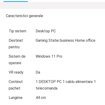
Caracteristici generale
Tip sistem
Desktop PC
Destinat
Gaming Statie business Home office
pentru
Sistem de
Windows 11 Pro
operare
VR ready
Da
Continut
1 DESKTOP PC 1 cablu alimentare 1
pachet
telecomanda
Lungime
44 cm