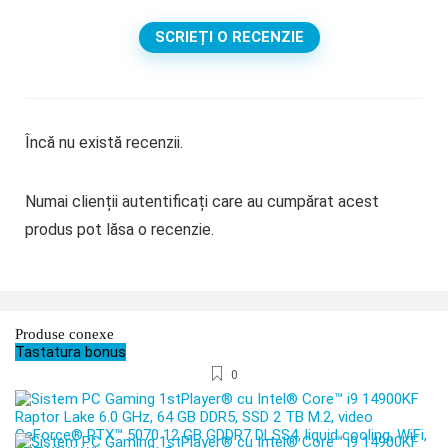
SCRIEȚI O RECENZIE
Încă nu există recenzii.
Numai clienții autentificați care au cumpărat acest
produs pot lăsa o recenzie.
Produse conexe
Tastatura bonus
0