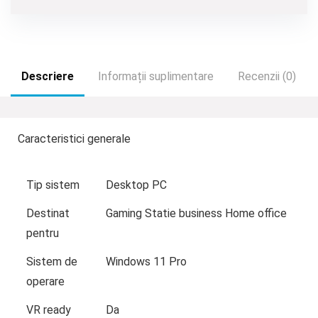
Descriere
Informații suplimentare
Recenzii (0)
Caracteristici generale
Tip sistem
Desktop PC
Destinat
Gaming Statie business Home office
pentru
Sistem de
Windows 11 Pro
operare
VR ready
Da