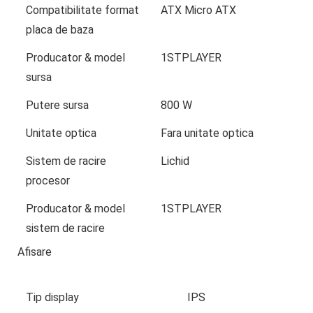
Compatibilitate format
ATX Micro ATX
placa de baza
Producator & model
1STPLAYER
sursa
Putere sursa
800 W
Unitate optica
Fara unitate optica
Sistem de racire
Lichid
procesor
Producator & model
1STPLAYER
sistem de racire
Afisare
Tip display
IPS