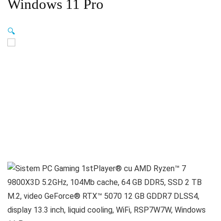
Windows 11 Pro
🔍