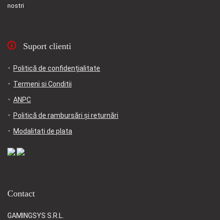
nostri
Suport clienti
Politică de confidențialitate
Termeni si Conditii
ANPC
Politică de rambursări și returnări
Modalitati de plata
Contact
GAMINGSYS S.R.L.