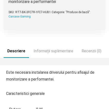
monitorizare a performantei
SKU:
RT7-BK-3FC7R-1FC7-HUB1
Categorie: "Produse de bază":
Carcase Gaming
Descriere
Informații suplimentare
Recenzii (0)
Este necesara instalarea driverului pentru afisajul de
monitorizare a performantei.
Caracteristici generale